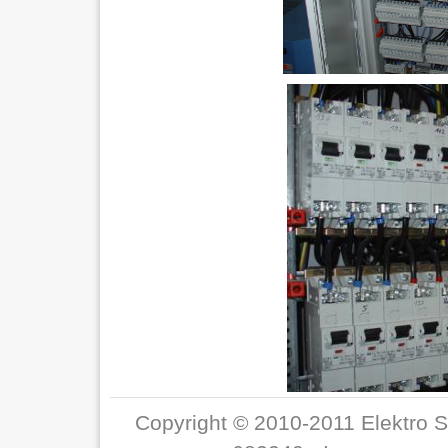
Copyright © 2010-2011 Elektro S